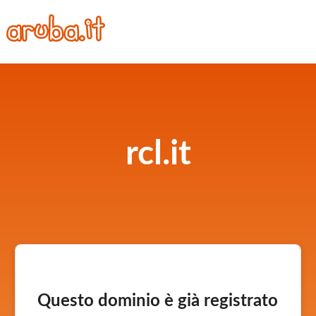
rcl.it
Questo dominio è già registrato